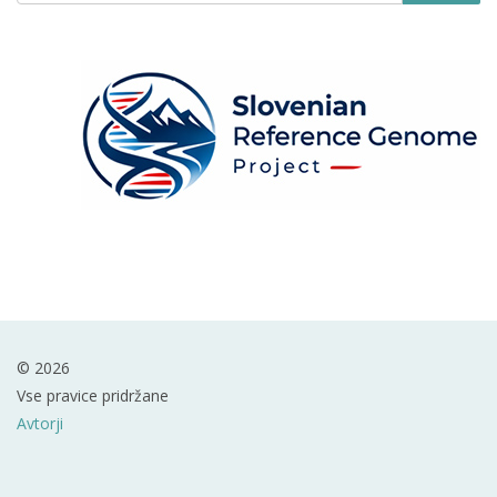
© 2026
Vse pravice pridržane
Avtorji