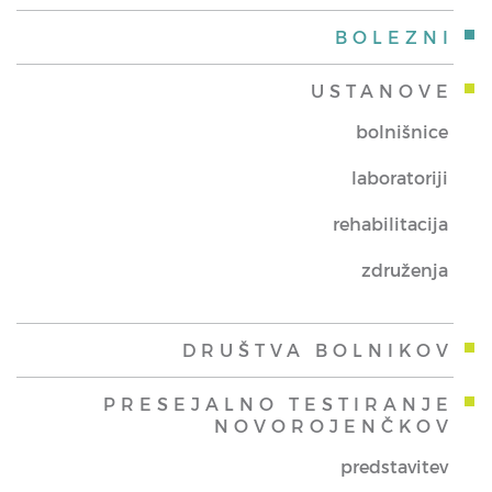
BOLEZNI
USTANOVE
bolnišnice
laboratoriji
rehabilitacija
združenja
DRUŠTVA BOLNIKOV
PRESEJALNO TESTIRANJE
NOVOROJENČKOV
predstavitev