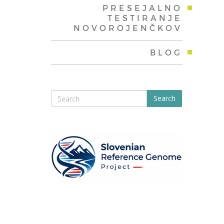
PRESEJALNO
TESTIRANJE
NOVOROJENČKOV
BLOG
Search