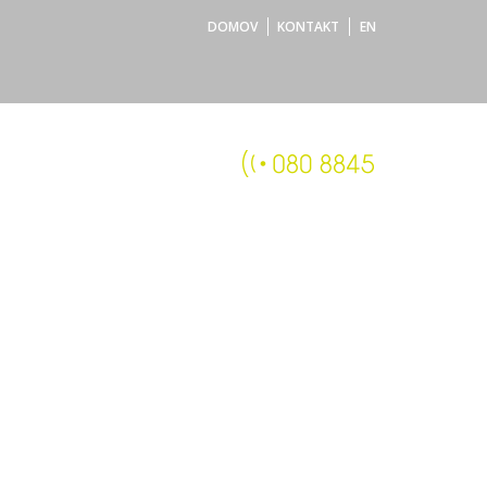
DOMOV
KONTAKT
EN