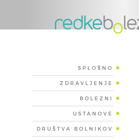
SPLOŠNO
ZDRAVLJENJE
BOLEZNI
USTANOVE
DRUŠTVA BOLNIKOV