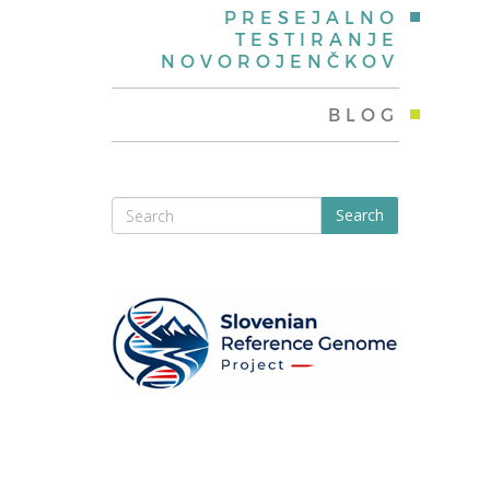
PRESEJALNO
TESTIRANJE
NOVOROJENČKOV
BLOG
Search