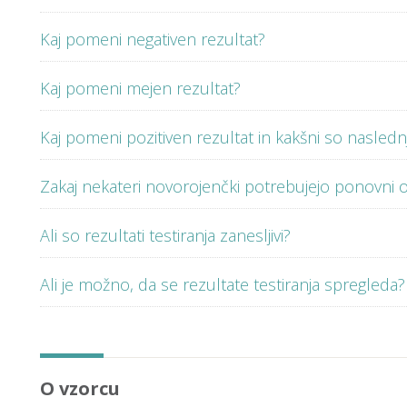
Kaj pomeni negativen rezultat?
Kaj pomeni mejen rezultat?
Kaj pomeni pozitiven rezultat in kakšni so naslednj
Zakaj nekateri novorojenčki potrebujejo ponovni
Ali so rezultati testiranja zanesljivi?
Ali je možno, da se rezultate testiranja spregleda?
O vzorcu