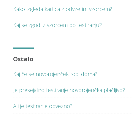
Kako izgleda kartica z odvzetim vzorcem?
Kaj se zgodi z vzorcem po testiranju?
Ostalo
Kaj če se novorojenček rodi doma?
Je presejalno testiranje novorojenčka plačljivo?
Ali je testiranje obvezno?