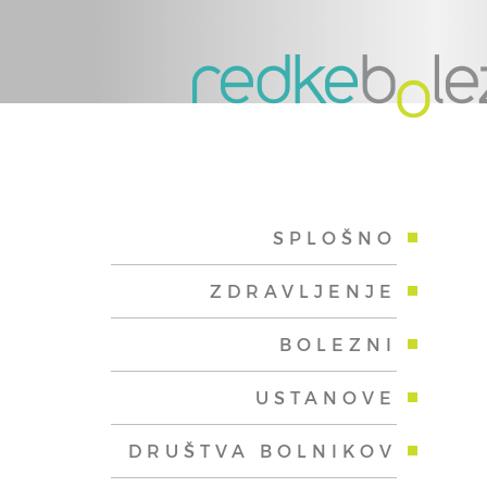
SPLOŠNO
ZDRAVLJENJE
BOLEZNI
USTANOVE
DRUŠTVA BOLNIKOV