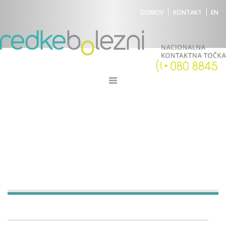
DOMOV
KONTAKT
EN