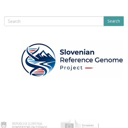
Search