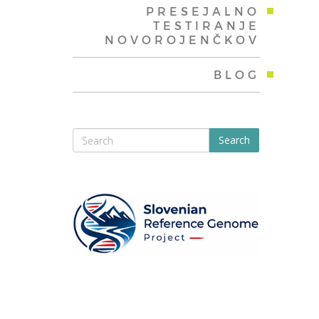
PRESEJALNO
TESTIRANJE
NOVOROJENČKOV
BLOG
Search