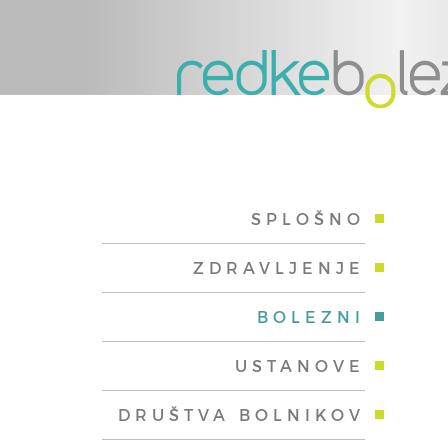
SPLOŠNO
ZDRAVLJENJE
BOLEZNI
USTANOVE
DRUŠTVA BOLNIKOV