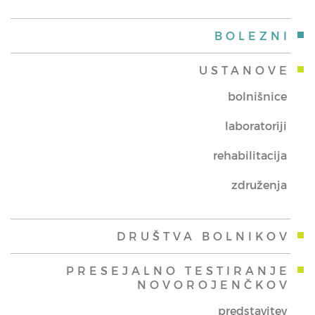
BOLEZNI
USTANOVE
bolnišnice
laboratoriji
rehabilitacija
združenja
DRUŠTVA BOLNIKOV
PRESEJALNO TESTIRANJE
NOVOROJENČKOV
predstavitev