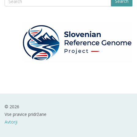
Search
© 2026
Vse pravice pridržane
Avtorji