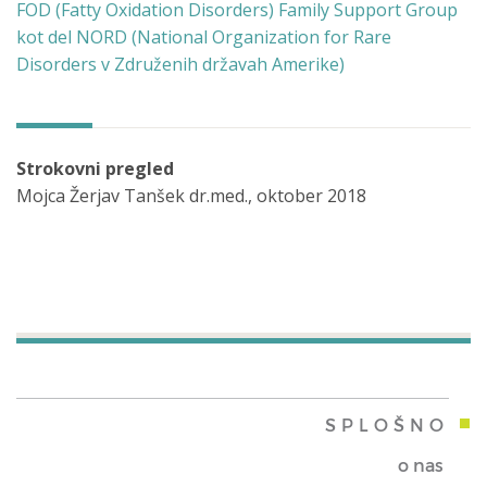
FOD (Fatty Oxidation Disorders) Family Support Group
kot del NORD (National Organization for Rare
Disorders v Združenih državah Amerike)
Strokovni pregled
Mojca Žerjav Tanšek dr.med., oktober 2018
SPLOŠNO
o nas