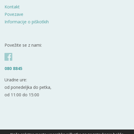
Kontakt
Povezave
Informacije o piškotkih
Povežite se z nami:
080 8845
Uradne ure:
od ponedeljka do petka,
od 11:00 do 15:00