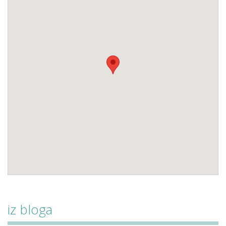
iz bloga