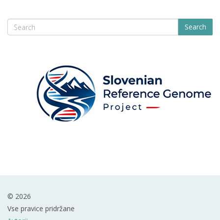
Search
© 2026
Vse pravice pridržane