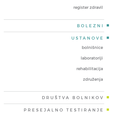
register zdravil
BOLEZNI
USTANOVE
bolnišnice
laboratoriji
rehabilitacija
združenja
DRUŠTVA BOLNIKOV
PRESEJALNO TESTIRANJE