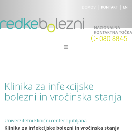
DOMOV
KONTAKT
EN
Klinika za infekcijske
bolezni in vročinska stanja
Univerzitetni klinični center Ljubljana
Klinika za infekcijske bolezni in vročinska stanja