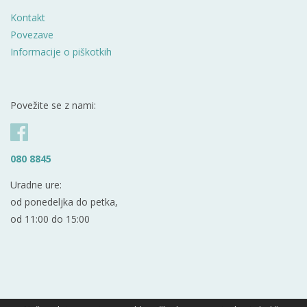
Kontakt
Povezave
Informacije o piškotkih
Povežite se z nami:
080 8845
Uradne ure:
od ponedeljka do petka,
od 11:00 do 15:00