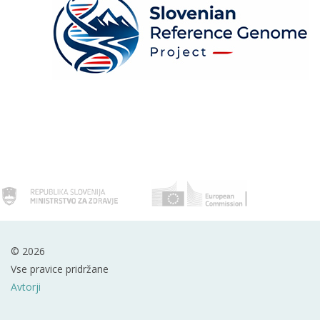
© 2026
Vse pravice pridržane
Avtorji