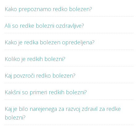
Kako prepoznamo redko bolezen?
Ali so redke bolezni ozdravljive?
Kako je redka bolezen opredeljena?
Koliko je redkih bolezni?
Kaj povzroči redko bolezen?
Kakšni so primeri redkih bolezni?
Kaj je bilo narejenega za razvoj zdravil za redke
bolezni?