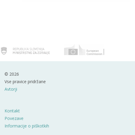
© 2026
Vse pravice pridržane
Avtorji
Kontakt
Povezave
Informacije o piškotkih