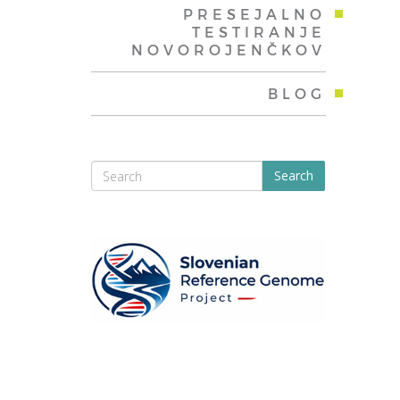
PRESEJALNO
TESTIRANJE
NOVOROJENČKOV
BLOG
Search