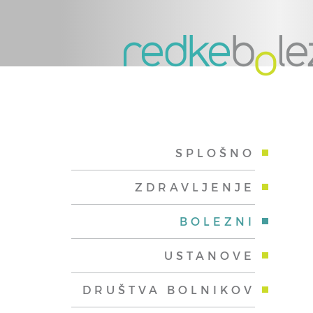
SPLOŠNO
ZDRAVLJENJE
BOLEZNI
USTANOVE
DRUŠTVA BOLNIKOV