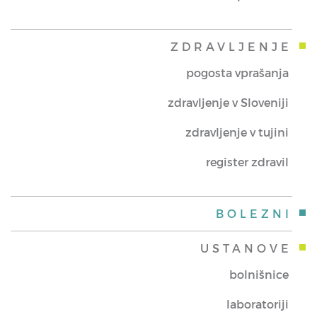
ZDRAVLJENJE
pogosta vprašanja
zdravljenje v Sloveniji
zdravljenje v tujini
register zdravil
BOLEZNI
USTANOVE
bolnišnice
laboratoriji