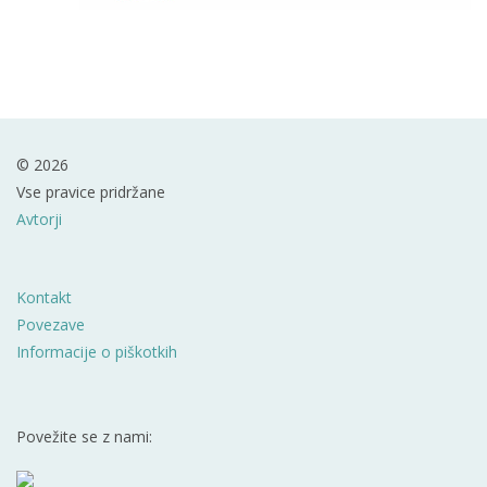
© 2026
Vse pravice pridržane
Avtorji
Kontakt
Povezave
Informacije o piškotkih
Povežite se z nami: