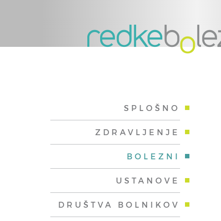
SPLOŠNO
ZDRAVLJENJE
BOLEZNI
USTANOVE
DRUŠTVA BOLNIKOV