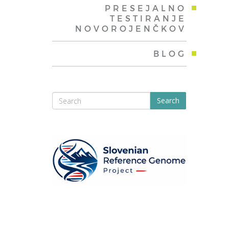
PRESEJALNO
TESTIRANJE
NOVOROJENČKOV
BLOG
Search