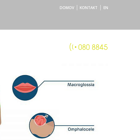
DOMOV
KONTAKT
EN