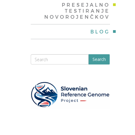
PRESEJALNO
TESTIRANJE
NOVOROJENČKOV
BLOG
Search