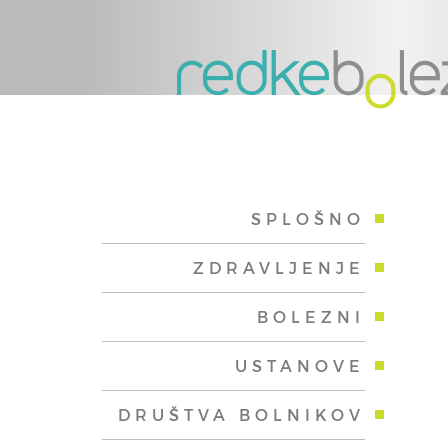
SPLOŠNO
ZDRAVLJENJE
BOLEZNI
USTANOVE
DRUŠTVA BOLNIKOV