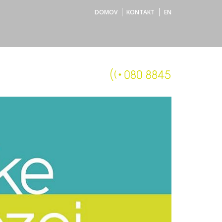
DOMOV
KONTAKT
EN