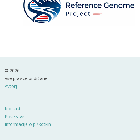
© 2026
Vse pravice pridržane
Avtorji
Kontakt
Povezave
Informacije o piškotkih