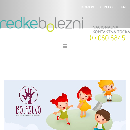
DOMOV
KONTAKT
EN