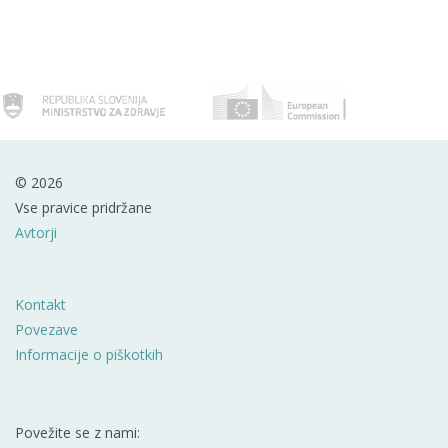
© 2026
Vse pravice pridržane
Avtorji
Kontakt
Povezave
Informacije o piškotkih
Povežite se z nami: