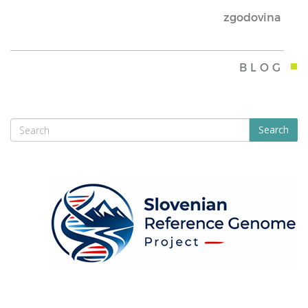
zgodovina
BLOG
Search