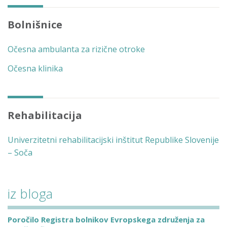
Bolnišnice
Očesna ambulanta za rizične otroke
Očesna klinika
Rehabilitacija
Univerzitetni rehabilitacijski inštitut Republike Slovenije
– Soča
iz bloga
Poročilo Registra bolnikov Evropskega združenja za