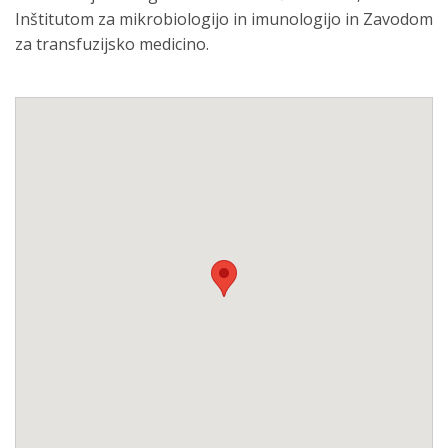
Inštitutom za mikrobiologijo in imunologijo in Zavodom
za transfuzijsko medicino.