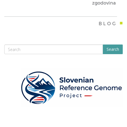
zgodovina
BLOG
Search