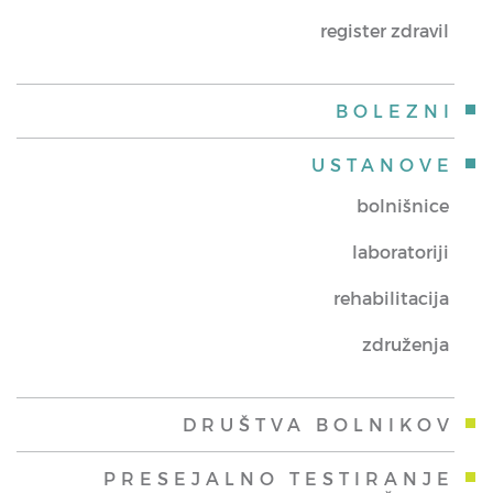
register zdravil
BOLEZNI
USTANOVE
bolnišnice
laboratoriji
rehabilitacija
združenja
DRUŠTVA BOLNIKOV
PRESEJALNO TESTIRANJE