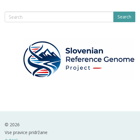
Search
© 2026
Vse pravice pridržane