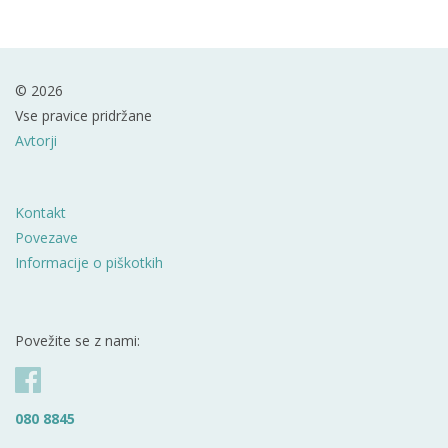
© 2026
Vse pravice pridržane
Avtorji
Kontakt
Povezave
Informacije o piškotkih
Povežite se z nami:
080 8845