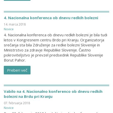
4. Nacionalna konferenca ob dnevu redkih bolezni
14. marca 2018
Novice
4. Nacionalna konferenca ob dnevu redkih bolezni je bila tudi
letos v Kongresnem centru Brdo pri Kranju. Organizatorja
srečanja sta bila Združenje za redke bolezni Slovenije in
Ministrstvo za zdravje Republike Slovenije. Častno
pokroviteljstvo je prevzel predsednik Republike Slovenije
Borut Pahor.
Preberi več
Vabilo na 4. Nacionalno konferenco ob dnevu redkih
bolezni na Brdu pri Kranju
07. februarja 2018
Novice