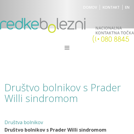
DOMOV
KONTAKT
EN
Društvo bolnikov s Prader
Willi sindromom
Društva bolnikov
Društvo bolnikov s Prader Willi sindromom