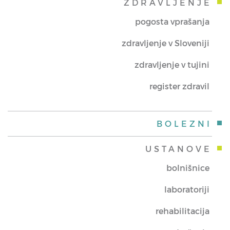
ZDRAVLJENJE
pogosta vprašanja
zdravljenje v Sloveniji
zdravljenje v tujini
register zdravil
BOLEZNI
USTANOVE
bolnišnice
laboratoriji
rehabilitacija