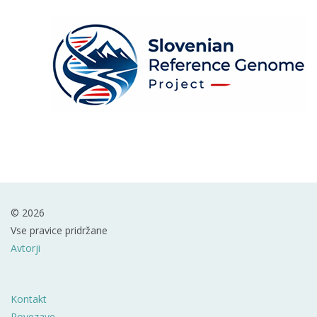
© 2026
Vse pravice pridržane
Avtorji
Kontakt
Povezave