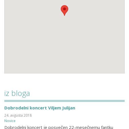
iz bloga
Dobrodelni koncert Viljem Julijan
24. avgusta 2018
Novice
Dobrodelni koncert je posvečen 22-mesečnemu fantku