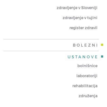
zdravljenje v Sloveniji
zdravljenje v tujini
register zdravil
BOLEZNI
USTANOVE
bolnišnice
laboratoriji
rehabilitacija
združenja