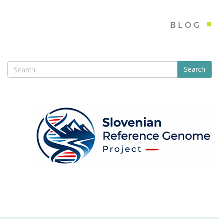
BLOG
Search