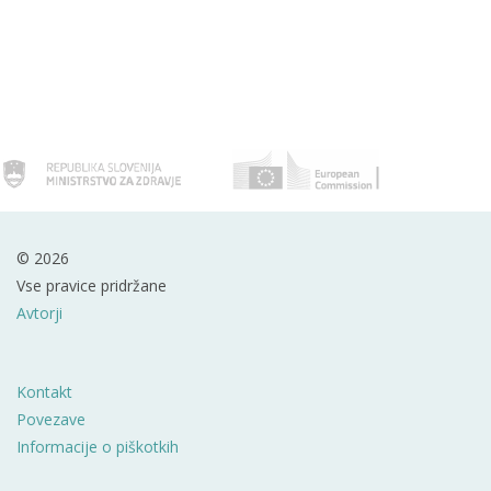
© 2026
Vse pravice pridržane
Avtorji
Kontakt
Povezave
Informacije o piškotkih