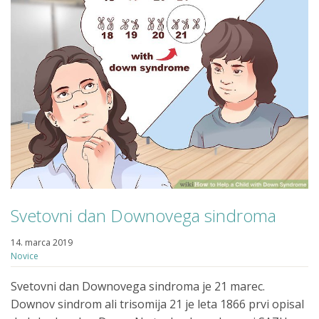
Svetovni dan Downovega sindroma
14. marca 2019
Novice
Svetovni dan Downovega sindroma je 21 marec.
Downov sindrom ali trisomija 21 je leta 1866 prvi opisal