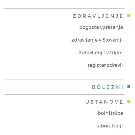
ZDRAVLJENJE
pogosta vprašanja
zdravljenje v Sloveniji
zdravljenje v tujini
register zdravil
BOLEZNI
USTANOVE
bolnišnice
laboratoriji