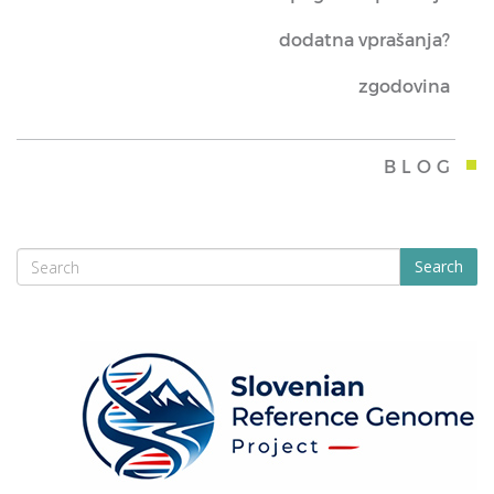
dodatna vprašanja?
zgodovina
BLOG
Search