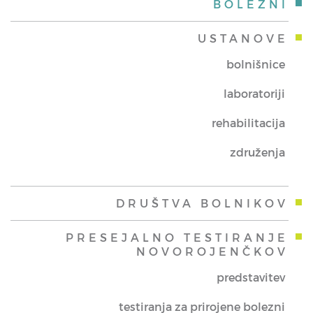
BOLEZNI
USTANOVE
bolnišnice
laboratoriji
rehabilitacija
združenja
DRUŠTVA BOLNIKOV
PRESEJALNO TESTIRANJE
NOVOROJENČKOV
predstavitev
testiranja za prirojene bolezni