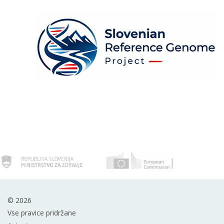
© 2026
Vse pravice pridržane