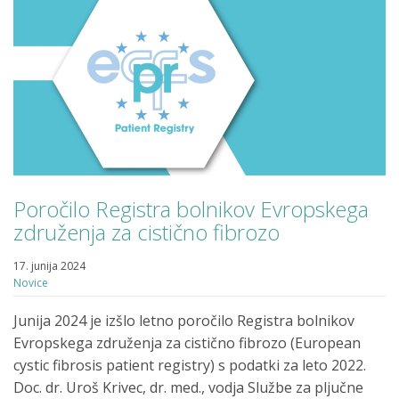
Poročilo Registra bolnikov Evropskega
združenja za cistično fibrozo
17. junija 2024
Novice
Junija 2024 je izšlo letno poročilo Registra bolnikov
Evropskega združenja za cistično fibrozo (European
cystic fibrosis patient registry) s podatki za leto 2022.
Doc. dr. Uroš Krivec, dr. med., vodja Službe za pljučne