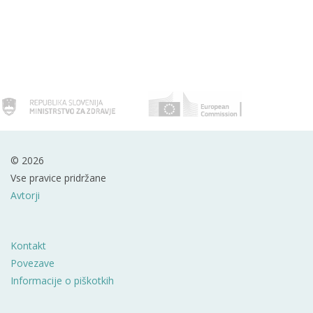
© 2026
Vse pravice pridržane
Avtorji
Kontakt
Povezave
Informacije o piškotkih