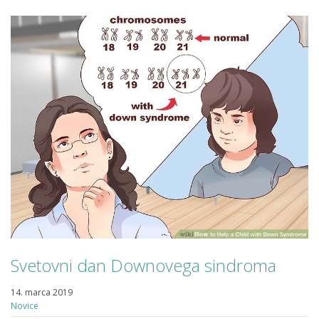
Svetovni dan Downovega sindroma
14. marca 2019
Novice