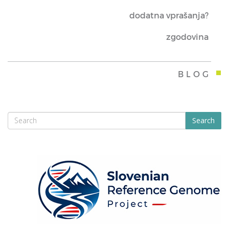
dodatna vprašanja?
zgodovina
BLOG
Search