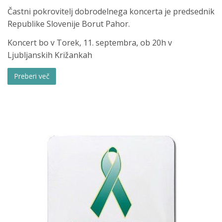
Častni pokrovitelj dobrodelnega koncerta je predsednik
Republike Slovenije Borut Pahor.
Koncert bo v Torek, 11. septembra, ob 20h v
Ljubljanskih Križankah
Preberi več