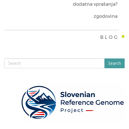
dodatna vprašanja?
zgodovina
BLOG
Search