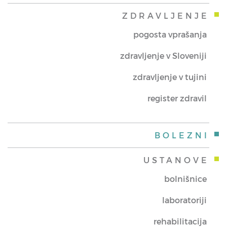
ZDRAVLJENJE
pogosta vprašanja
zdravljenje v Sloveniji
zdravljenje v tujini
register zdravil
BOLEZNI
USTANOVE
bolnišnice
laboratoriji
rehabilitacija