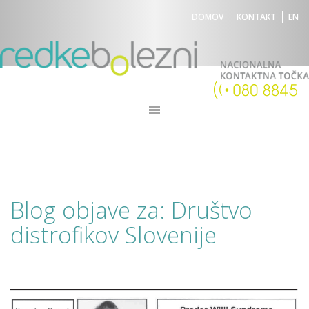
DOMOV
KONTAKT
EN
Blog objave za: Društvo
distrofikov Slovenije