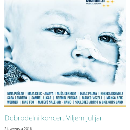
Dobrodelni koncert Viljem Julijan
24. avgusta 2018