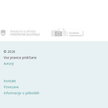
© 2026
Vse pravice pridržane
Avtorji
Kontakt
Povezave
Informacije o piškotkih