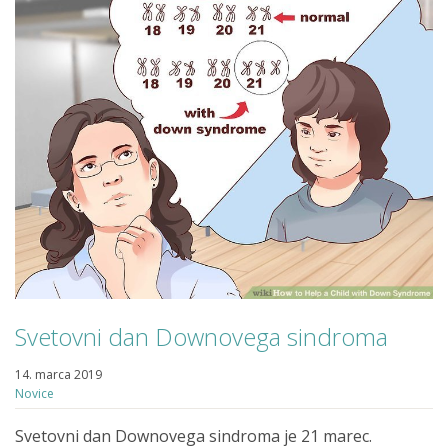
Svetovni dan Downovega sindroma
14. marca 2019
Novice
Svetovni dan Downovega sindroma je 21 marec.