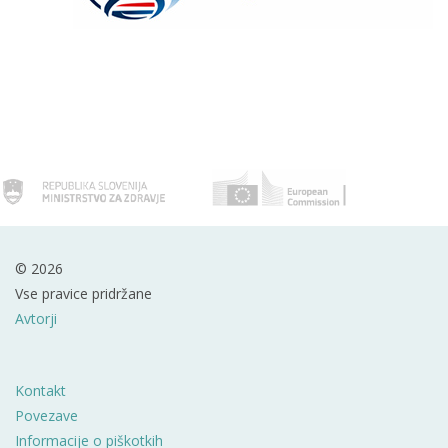
© 2026
Vse pravice pridržane
Avtorji
Kontakt
Povezave
Informacije o piškotkih