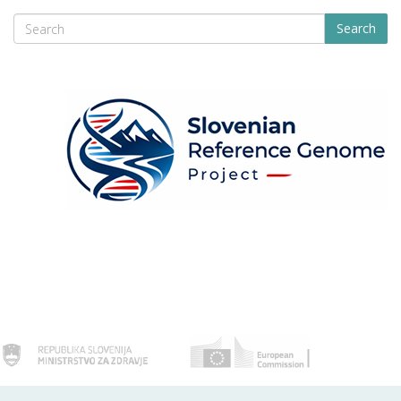
Search