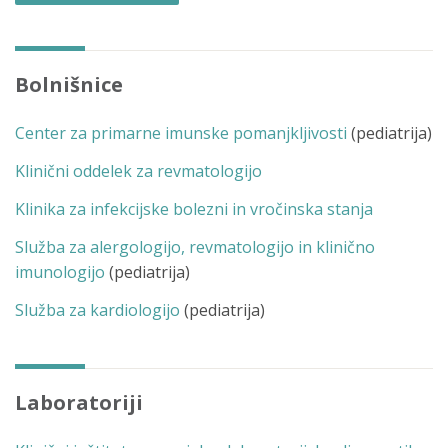
Bolnišnice
Center za primarne imunske pomanjkljivosti
(pediatrija)
Klinični oddelek za revmatologijo
Klinika za infekcijske bolezni in vročinska stanja
Služba za alergologijo, revmatologijo in klinično
imunologijo
(pediatrija)
Služba za kardiologijo
(pediatrija)
Laboratoriji