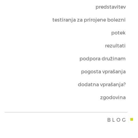
predstavitev
testiranja za prirojene bolezni
potek
rezultati
podpora družinam
pogosta vprašanja
dodatna vprašanja?
zgodovina
BLOG