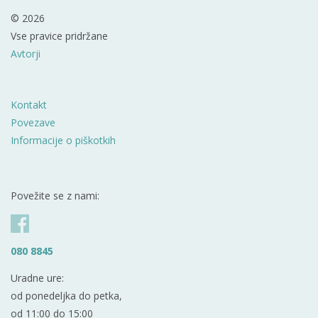
© 2026
Vse pravice pridržane
Avtorji
Kontakt
Povezave
Informacije o piškotkih
Povežite se z nami:
080 8845
Uradne ure:
od ponedeljka do petka,
od 11:00 do 15:00