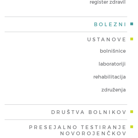
register zdravil
BOLEZNI
USTANOVE
bolnišnice
laboratoriji
rehabilitacija
združenja
DRUŠTVA BOLNIKOV
PRESEJALNO TESTIRANJE
NOVOROJENČKOV