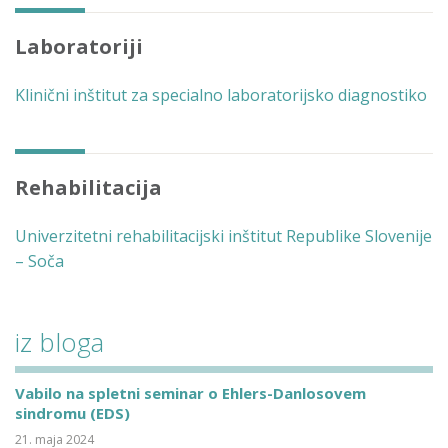
Laboratoriji
Klinični inštitut za specialno laboratorijsko diagnostiko
Rehabilitacija
Univerzitetni rehabilitacijski inštitut Republike Slovenije
– Soča
iz bloga
Vabilo na spletni seminar o Ehlers-Danlosovem
sindromu (EDS)
21. maja 2024