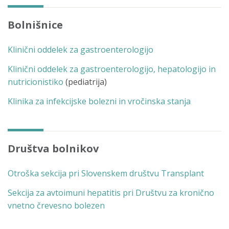
Bolnišnice
Klinični oddelek za gastroenterologijo
Klinični oddelek za gastroenterologijo, hepatologijo in
nutricionistiko
(pediatrija)
Klinika za infekcijske bolezni in vročinska stanja
Društva bolnikov
Otroška sekcija pri Slovenskem društvu Transplant
Sekcija za avtoimuni hepatitis pri Društvu za kronično
vnetno črevesno bolezen