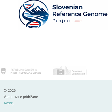
© 2026
Vse pravice pridržane
Avtorji